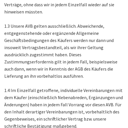
Verträge, ohne dass wir in jedem Einzelfall wieder auf sie
hinweisen müssten.
1.3 Unsere AVB gelten ausschließlich. Abweichende,
entgegenstehende oder ergänzende Allgemeine
Geschäftsbedingungen des Käufers werden nur dann und
insoweit Vertragsbestandteil, als wir ihrer Geltung
ausdrücklich zugestimmt haben. Dieses
Zustimmungserfordernis gilt in jedem Fall, beispielsweise
auch dann, wenn wir in Kenntnis der AGB des Käufers die
Lieferung an ihn vorbehaltlos ausführen.
1.4 Im Einzelfall getroffene, individuelle Vereinbarungen mit
dem Käufer (einschließlich Nebenabreden, Ergänzungen und
Änderungen) haben in jedem Fall Vorrang vor diesen AVB. Für
den Inhalt derartiger Vereinbarungen ist, vorbehaltlich des
Gegenbeweises, ein schriftlicher Vertrag bzw. unsere
schriftliche Bestätigung maßgebend.