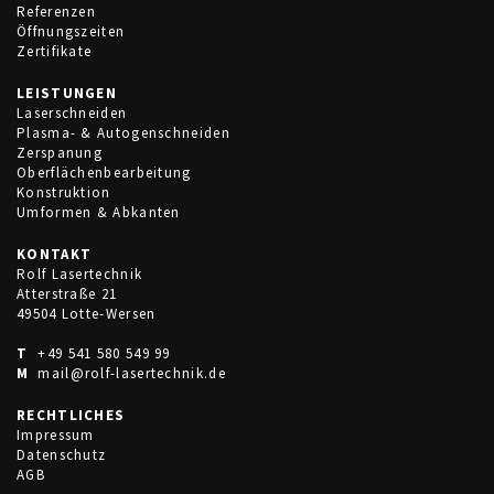
Referenzen
Öffnungszeiten
Zertifikate
LEISTUNGEN
Laserschneiden
Plasma- & Autogenschneiden
Zerspanung
Oberflächenbearbeitung
Konstruktion
Umformen & Abkanten
KONTAKT
Rolf Lasertechnik
Atterstraße 21
49504 Lotte-Wersen
T
+49 541 580 549 99
M
mail@rolf-lasertechnik.de
RECHTLICHES
Impressum
Datenschutz
AGB