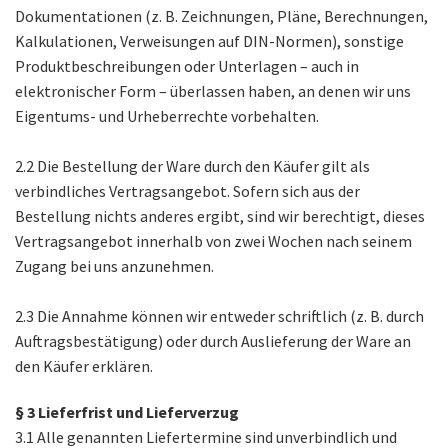
Dokumentationen (z. B. Zeichnungen, Pläne, Berechnungen,
Kalkulationen, Verweisungen auf DIN-Normen), sonstige
Produktbeschreibungen oder Unterlagen – auch in
elektronischer Form – überlassen haben, an denen wir uns
Eigentums- und Urheberrechte vorbehalten.
2.2 Die Bestellung der Ware durch den Käufer gilt als
verbindliches Vertragsangebot. Sofern sich aus der
Bestellung nichts anderes ergibt, sind wir berechtigt, dieses
Vertragsangebot innerhalb von zwei Wochen nach seinem
Zugang bei uns anzunehmen.
2.3 Die Annahme können wir entweder schriftlich (z. B. durch
Auftragsbestätigung) oder durch Auslieferung der Ware an
den Käufer erklären.
§ 3 Lieferfrist und Lieferverzug
3.1 Alle genannten Liefertermine sind unverbindlich und