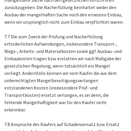
zurückzugeben. Die Nacherfüllung beinhaltet weder den
Ausbau der mangelhaften Sache noch den erneuten Einbau,
wenn wir ursprünglich nicht zum Einbau verpflichtet waren.
7.7 Die zum Zweck der Prüfung und Nacherfüllung
erforderlichen Aufwendungen, insbesondere Transport-,
Wege-, Arbeits- und Materialkosten sowie ggf. Ausbau- und
Einbaukosten tragen bzw. erstatten wir nach Maßgabe der
gesetzlichen Regelung, wenn tatsächlich ein Mangel
vorliegt. Andernfalls können wir vom Käufer die aus dem
unberechtigten Mangelbeseitigungsverlangen
entstandenen Kosten (insbesondere Prüf- und
Transportkosten) ersetzt verlangen, es sei denn, die
fehlende Mangelhaftigkeit war für den Käufer nicht
erkennbar.
7.8 Ansprüche des Käufers auf Schadensersatz bzw. Ersatz