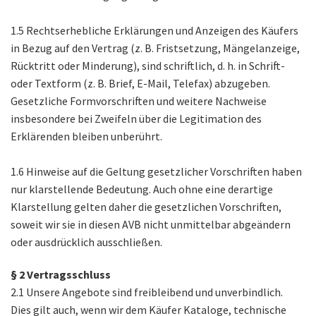
1.5 Rechtserhebliche Erklärungen und Anzeigen des Käufers
in Bezug auf den Vertrag (z. B. Fristsetzung, Mängelanzeige,
Rücktritt oder Minderung), sind schriftlich, d. h. in Schrift-
oder Textform (z. B. Brief, E-Mail, Telefax) abzugeben.
Gesetzliche Formvorschriften und weitere Nachweise
insbesondere bei Zweifeln über die Legitimation des
Erklärenden bleiben unberührt.
1.6 Hinweise auf die Geltung gesetzlicher Vorschriften haben
nur klarstellende Bedeutung. Auch ohne eine derartige
Klarstellung gelten daher die gesetzlichen Vorschriften,
soweit wir sie in diesen AVB nicht unmittelbar abgeändern
oder ausdrücklich ausschließen.
§ 2 Vertragsschluss
2.1 Unsere Angebote sind freibleibend und unverbindlich.
Dies gilt auch, wenn wir dem Käufer Kataloge, technische