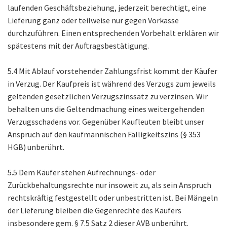
laufenden Geschäftsbeziehung, jederzeit berechtigt, eine
Lieferung ganz oder teilweise nur gegen Vorkasse
durchzuführen. Einen entsprechenden Vorbehalt erklären wir
spätestens mit der Auftragsbestätigung.
5.4 Mit Ablauf vorstehender Zahlungsfrist kommt der Käufer
in Verzug. Der Kaufpreis ist während des Verzugs zum jeweils
geltenden gesetzlichen Verzugszinssatz zu verzinsen. Wir
behalten uns die Geltendmachung eines weitergehenden
Verzugsschadens vor. Gegenüber Kaufleuten bleibt unser
Anspruch auf den kaufmännischen Fälligkeitszins (§ 353
HGB) unberührt.
5.5 Dem Käufer stehen Aufrechnungs- oder
Zurückbehaltungsrechte nur insoweit zu, als sein Anspruch
rechtskräftig festgestellt oder unbestritten ist. Bei Mängeln
der Lieferung bleiben die Gegenrechte des Käufers
insbesondere gem. § 7.5 Satz 2 dieser AVB unberührt.