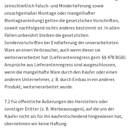
(einschließlich Falsch- und Minderlieferung sowie
unsachgemäßer Montage oder mangelhafter
Montageanleitung) gelten die gesetzlichen Vorschriften,
soweit nachfolgend nichts anderes bestimmt ist. In allen
Fällen unberührt bleiben die gesetzlichen
Sondervorschriften bei Endlieferung der unverarbeiteten
Ware an einen Verbraucher, auch wenn dieser sie
weiterverarbeitet hat (Lieferantenregress gem. §§ 478 BGB).
Ansprüche aus Lieferantenregress sind ausgeschlossen,
wenn die mangelhafte Ware durch den Käufer oder einen
anderen Unternehmer, z. B. durch Einbau in ein anderes
Produkt, weiterverarbeitet wurde.
7.2 Für öffentliche Äußerungen des Herstellers oder
sonstiger Dritter (z. B. Werbeaussagen), auf die uns der
Käufer nicht als für ihn kaufentscheidend hingewiesen hat,
übernehmen wir keine Haftung.