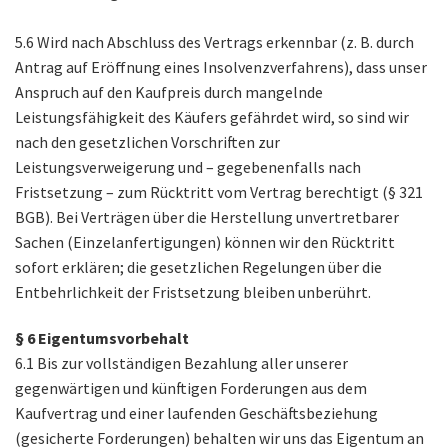
5.6 Wird nach Abschluss des Vertrags erkennbar (z. B. durch
Antrag auf Eröffnung eines Insolvenzverfahrens), dass unser
Anspruch auf den Kaufpreis durch mangelnde
Leistungsfähigkeit des Käufers gefährdet wird, so sind wir
nach den gesetzlichen Vorschriften zur
Leistungsverweigerung und – gegebenenfalls nach
Fristsetzung – zum Rücktritt vom Vertrag berechtigt (§ 321
BGB). Bei Verträgen über die Herstellung unvertretbarer
Sachen (Einzelanfertigungen) können wir den Rücktritt
sofort erklären; die gesetzlichen Regelungen über die
Entbehrlichkeit der Fristsetzung bleiben unberührt.
§ 6 Eigentumsvorbehalt
6.1 Bis zur vollständigen Bezahlung aller unserer
gegenwärtigen und künftigen Forderungen aus dem
Kaufvertrag und einer laufenden Geschäftsbeziehung
(gesicherte Forderungen) behalten wir uns das Eigentum an