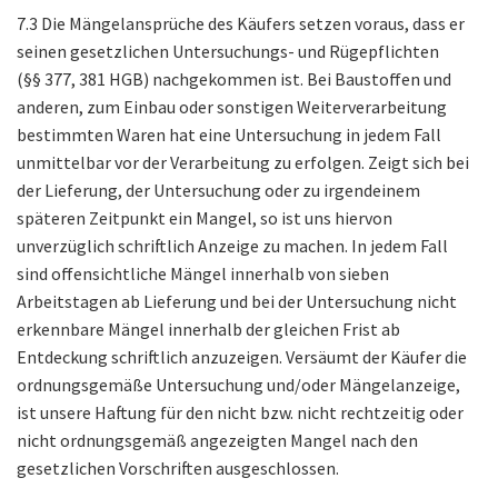
7.3 Die Mängelansprüche des Käufers setzen voraus, dass er
seinen gesetzlichen Untersuchungs- und Rügepflichten
(§§ 377, 381 HGB) nachgekommen ist. Bei Baustoffen und
anderen, zum Einbau oder sonstigen Weiterverarbeitung
bestimmten Waren hat eine Untersuchung in jedem Fall
unmittelbar vor der Verarbeitung zu erfolgen. Zeigt sich bei
der Lieferung, der Untersuchung oder zu irgendeinem
späteren Zeitpunkt ein Mangel, so ist uns hiervon
unverzüglich schriftlich Anzeige zu machen. In jedem Fall
sind offensichtliche Mängel innerhalb von sieben
Arbeitstagen ab Lieferung und bei der Untersuchung nicht
erkennbare Mängel innerhalb der gleichen Frist ab
Entdeckung schriftlich anzuzeigen. Versäumt der Käufer die
ordnungsgemäße Untersuchung und/oder Mängelanzeige,
ist unsere Haftung für den nicht bzw. nicht rechtzeitig oder
nicht ordnungsgemäß angezeigten Mangel nach den
gesetzlichen Vorschriften ausgeschlossen.