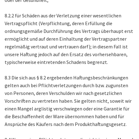
8.2.2 für Schäden aus der Verletzung einer wesentlichen
Vertragspflicht (Verpflichtung, deren Erfüllung die
ordnungsgemäße Durchführung des Vertrags überhaupt erst
ermöglicht und auf deren Einhaltung der Vertragspartner
regelmäßig vertraut und vertrauen darf); in diesem Fall ist
unsere Haftung jedoch auf den Ersatz des vorhersehbaren,
typischerweise eintretenden Schadens begrenzt.
8.3 Die sich aus § 8.2 ergebenden Haftungsbeschränkungen
gelten auch bei Pflichtverletzungen durch bzw. zugunsten
von Personen, deren Verschulden wir nach gesetzlichen
Vorschriften zu vertreten haben. Sie gelten nicht, soweit wir
einen Mangel arglistig verschwiegen oder eine Garantie für
die Beschaffenheit der Ware übernommen haben und für
Ansprüche des Käufers nach dem Produkthaftungsgesetz.