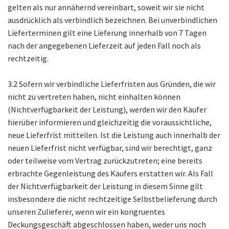
gelten als nur annähernd vereinbart, soweit wir sie nicht
ausdrücklich als verbindlich bezeichnen. Bei unverbindlichen
Lieferterminen gilt eine Lieferung innerhalb von 7 Tagen
nach der angegebenen Lieferzeit auf jeden Fall noch als
rechtzeitig.
3.2 Sofern wir verbindliche Lieferfristen aus Gründen, die wir
nicht zu vertreten haben, nicht einhalten können
(Nichtverfügbarkeit der Leistung), werden wir den Käufer
hierüber informieren und gleichzeitig die voraussichtliche,
neue Lieferfrist mitteilen. Ist die Leistung auch innerhalb der
neuen Lieferfrist nicht verfügbar, sind wir berechtigt, ganz
oder teilweise vom Vertrag zurückzutreten; eine bereits
erbrachte Gegenleistung des Käufers erstatten wir. Als Fall
der Nichtverfügbarkeit der Leistung in diesem Sinne gilt
insbesondere die nicht rechtzeitige Selbstbelieferung durch
unseren Zulieferer, wenn wir ein kongruentes
Deckungsgeschäft abgeschlossen haben, weder uns noch