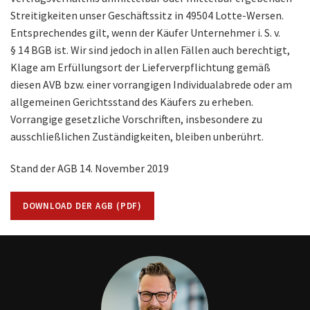
Streitigkeiten unser Geschäftssitz in 49504 Lotte-Wersen.
Entsprechendes gilt, wenn der Käufer Unternehmer i. S. v.
§ 14 BGB ist. Wir sind jedoch in allen Fällen auch berechtigt,
Klage am Erfüllungsort der Lieferverpflichtung gemäß
diesen AVB bzw. einer vorrangigen Individualabrede oder am
allgemeinen Gerichtsstand des Käufers zu erheben.
Vorrangige gesetzliche Vorschriften, insbesondere zu
ausschließlichen Zuständigkeiten, bleiben unberührt.
Stand der AGB 14. November 2019
DOWNLOAD DER AGB (PDF)