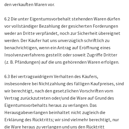
den verkauften Waren vor.
6.2 Die unter Eigentumsvorbehalt stehenden Waren dürfen
vor vollständiger Bezahlung der gesicherten Forderungen
weder an Dritte verpfändet, noch zur Sicherheit übereignet
werden. Der Käufer hat uns unverzüglich schriftlich zu
benachrichtigen, wenn ein Antrag auf Eröffnung eines
Insolvenzverfahrens gestellt oder soweit Zugriffe Dritter
(z. B. Pfändungen) auf die uns gehörenden Waren erfolgen.
6.3 Bei vertragswidrigem Verhalten des Käufers,
insbesondere bei Nichtzahlung des fälligen Kaufpreises, sind
wir berechtigt, nach den gesetzlichen Vorschriften vom
Vertrag zurückzutreten oder/und die Ware auf Grund des
Eigentumsvorbehalts heraus zu verlangen. Das
Herausgabeverlangen beinhaltet nicht zugleich die
Erklärung des Rücktritts; wir sind vielmehr berechtigt, nur
die Ware heraus zu verlangen und uns den Rücktritt