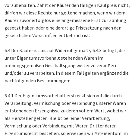
vorzubehalten. Zahlt der Käufer den fälligen Kaufpreis nicht,
dürfen wir diese Rechte nur geltend machen, wenn wir dem
Käufer zuvor erfolglos eine angemessene Frist zur Zahlung
gesetzt haben oder eine derartige Fristsetzung nach den
gesetzlichen Vorschriften entbehrlich ist.
6.4 Der Käufer ist bis auf Widerruf gemäß § 6.4.3 befugt, die
unter Eigentumsvorbehalt stehenden Waren im
ordnungsgemäßen Geschäftsgang weiter zu veräußern
und/oder zu verarbeiten. In diesem Fall gelten ergänzend die
nachfolgenden Bestimmungen:
6.4.1 Der Eigentumsvorbehalt erstreckt sich auf die durch
Verarbeitung, Vermischung oder Verbindung unserer Waren
entstehenden Erzeugnisse zu deren vollem Wert, wobei wir
als Hersteller gelten. Bleibt bei einer Verarbeitung,
Vermischung oder Verbindung mit Waren Dritter deren
Eigentumsrecht bestehen, so erwerben wir Miteigentum im