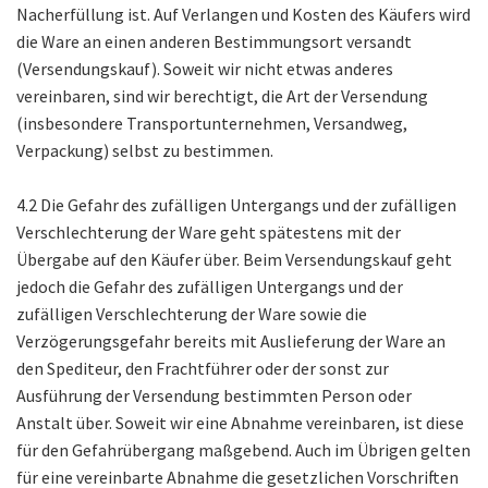
Nacherfüllung ist. Auf Verlangen und Kosten des Käufers wird
die Ware an einen anderen Bestimmungsort versandt
(Versendungskauf). Soweit wir nicht etwas anderes
vereinbaren, sind wir berechtigt, die Art der Versendung
(insbesondere Transportunternehmen, Versandweg,
Verpackung) selbst zu bestimmen.
4.2 Die Gefahr des zufälligen Untergangs und der zufälligen
Verschlechterung der Ware geht spätestens mit der
Übergabe auf den Käufer über. Beim Versendungskauf geht
jedoch die Gefahr des zufälligen Untergangs und der
zufälligen Verschlechterung der Ware sowie die
Verzögerungsgefahr bereits mit Auslieferung der Ware an
den Spediteur, den Frachtführer oder der sonst zur
Ausführung der Versendung bestimmten Person oder
Anstalt über. Soweit wir eine Abnahme vereinbaren, ist diese
für den Gefahrübergang maßgebend. Auch im Übrigen gelten
für eine vereinbarte Abnahme die gesetzlichen Vorschriften