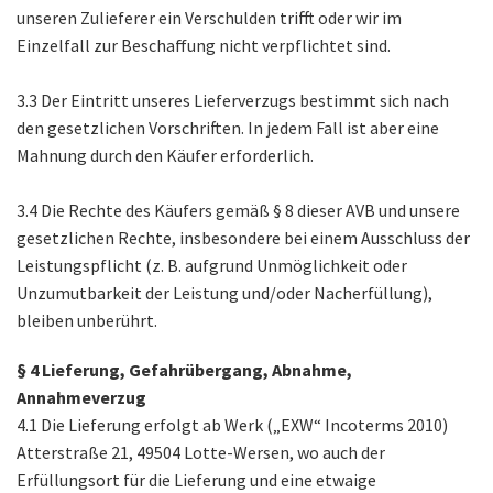
unseren Zulieferer ein Verschulden trifft oder wir im
Einzelfall zur Beschaffung nicht verpflichtet sind.
3.3 Der Eintritt unseres Lieferverzugs bestimmt sich nach
den gesetzlichen Vorschriften. In jedem Fall ist aber eine
Mahnung durch den Käufer erforderlich.
3.4 Die Rechte des Käufers gemäß § 8 dieser AVB und unsere
gesetzlichen Rechte, insbesondere bei einem Ausschluss der
Leistungspflicht (z. B. aufgrund Unmöglichkeit oder
Unzumutbarkeit der Leistung und/oder Nacherfüllung),
bleiben unberührt.
§ 4 Lieferung, Gefahrübergang, Abnahme,
Annahmeverzug
4.1 Die Lieferung erfolgt ab Werk („EXW“ Incoterms 2010)
Atterstraße 21, 49504 Lotte-Wersen, wo auch der
Erfüllungsort für die Lieferung und eine etwaige